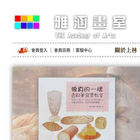
會員登入
｜
會員註冊
｜
客服中心