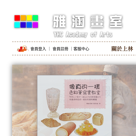
會員登入
｜
會員註冊
｜
客服中心