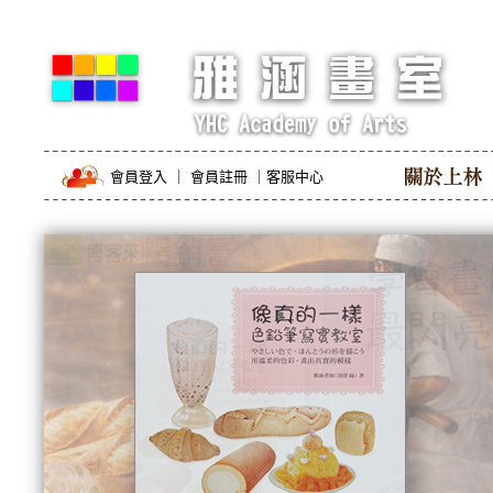
會員登入
｜
會員註冊
｜
客服中心