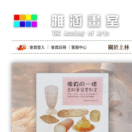
會員登入
｜
會員註冊
｜
客服中心