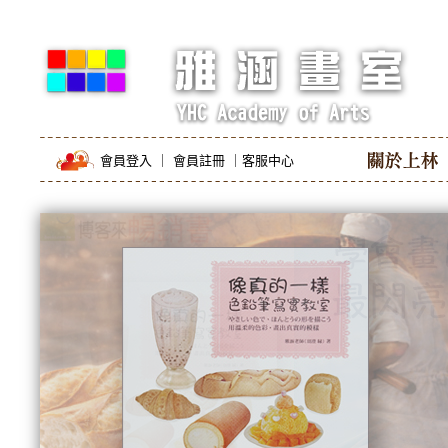
會員登入
｜
會員註冊
｜
客服中心