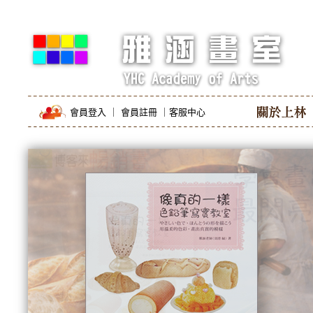
會員登入
｜
會員註冊
｜
客服中心