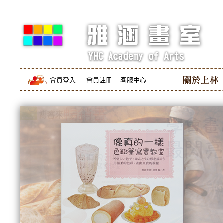
會員登入
｜
會員註冊
｜
客服中心