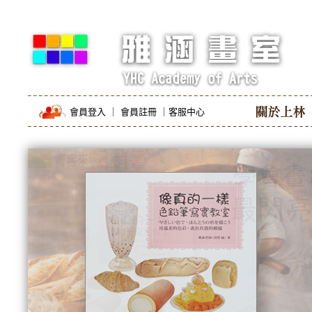
會員登入
｜
會員註冊
｜
客服中心