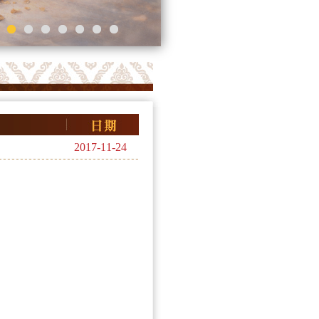
2017-11-24