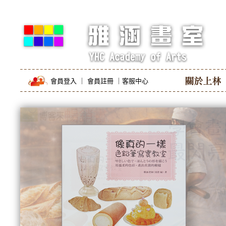
會員登入
｜
會員註冊
｜
客服中心