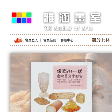
會員登入
｜
會員註冊
｜
客服中心