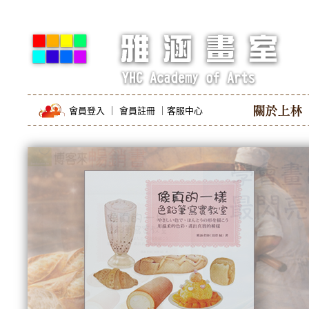
會員登入
｜
會員註冊
｜
客服中心