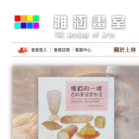
會員登入
｜
會員註冊
｜
客服中心