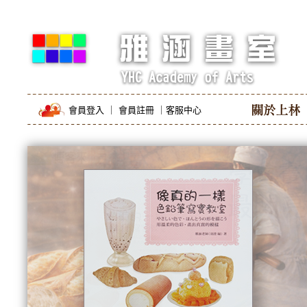
會員登入
｜
會員註冊
｜
客服中心