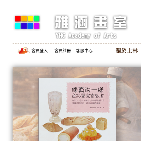
會員登入
｜
會員註冊
｜
客服中心