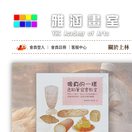
會員登入
｜
會員註冊
｜
客服中心